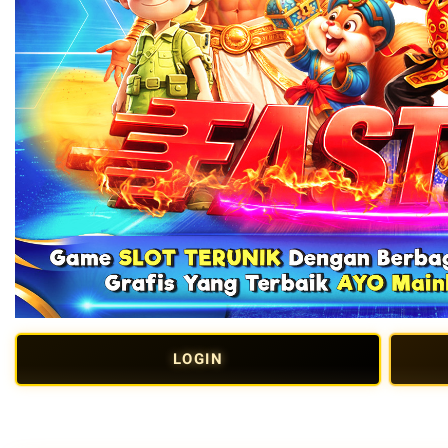
LOGIN