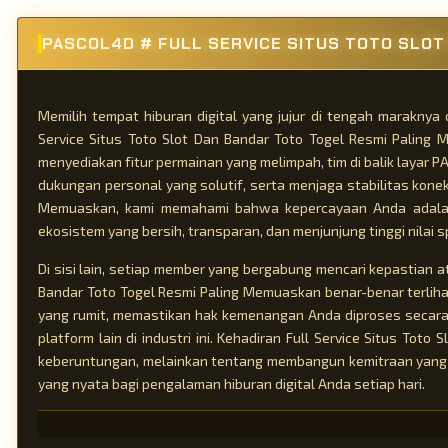
PASCOL4D # FULL SERVICE SITUS TOTO SLOT
Memilih tempat hiburan digital yang jujur di tengah marakny
Service Situs Toto Slot Dan Bandar Toto Togel Resmi Palin
menyediakan fitur permainan yang melimpah, tim di balik layar
dukungan personal yang solutif, serta menjaga stabilitas konek
Memuaskan, kami memahami bahwa kepercayaan Anda adalah a
ekosistem yang bersih, transparan, dan menjunjung tinggi nilai s
Di sisi lain, setiap member yang bergabung mencari kepastian 
Bandar Toto Togel Resmi Paling Memuaskan benar-benar terlihat
yang rumit, memastikan hak kemenangan Anda diproses secara
platform lain di industri ini. Kehadiran Full Service Situs T
keberuntungan, melainkan tentang membangun kemitraan yang 
yang nyata bagi pengalaman hiburan digital Anda setiap hari.